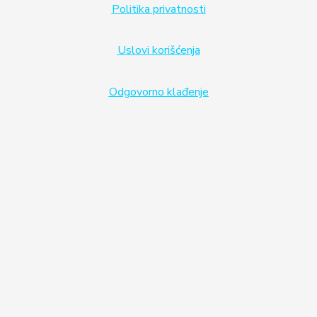
Politika privatnosti
Uslovi korišćenja
Odgovorno klađenje