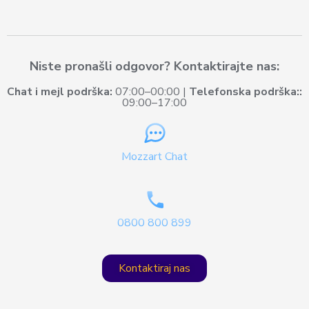
Niste pronašli odgovor? Kontaktirajte nas:
Chat i mejl podrška:
07:00–00:00 |
Telefonska podrška::
09:00–17:00
Mozzart Chat
0800 800 899
Kontaktiraj nas