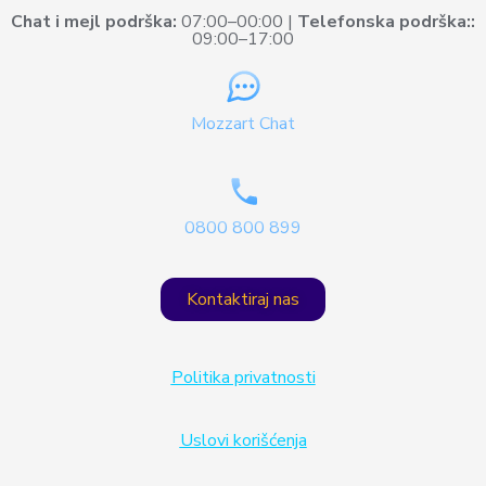
Chat i mejl podrška:
07:00–00:00 |
Telefonska podrška::
09:00–17:00
Mozzart Chat
0800 800 899
Kontaktiraj nas
Politika privatnosti
Uslovi korišćenja