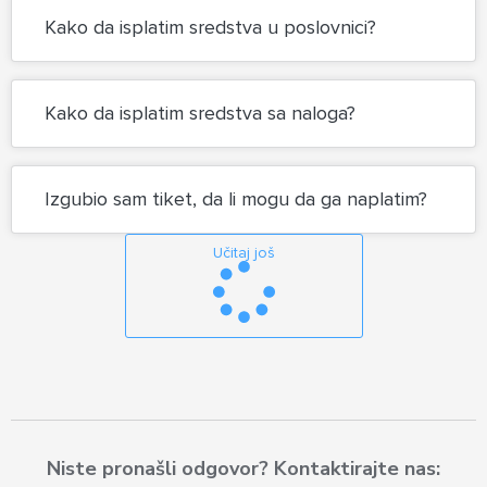
Kako da isplatim sredstva u poslovnici?
Kako da isplatim sredstva sa naloga?
Izgubio sam tiket, da li mogu da ga naplatim?
Učitaj još
Niste pronašli odgovor? Kontaktirajte nas: