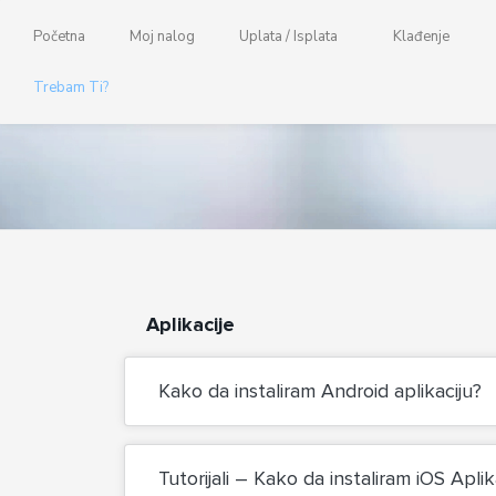
Početna
Moj nalog
Uplata / Isplata
Klađenje
Trebam Ti?
Aplikacije
Kako da instaliram Android aplikaciju?
Tutorijali – Kako da instaliram iOS Aplik