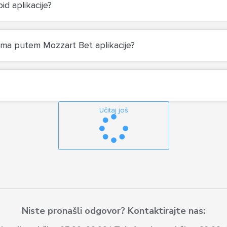
d aplikacije?
rama putem Mozzart Bet aplikacije?
Učitaj još
Niste pronašli odgovor? Kontaktirajte nas: