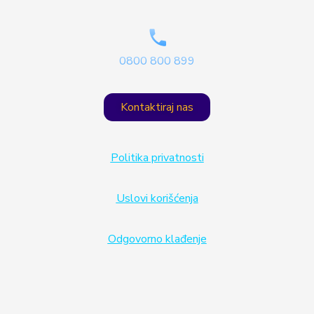
0800 800 899
Kontaktiraj nas
Politika privatnosti
Uslovi korišćenja
Odgovorno klađenje