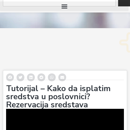
Tutorijal – Kako da isplatim
sredstva u poslovnici?
Rezervacija sredstava