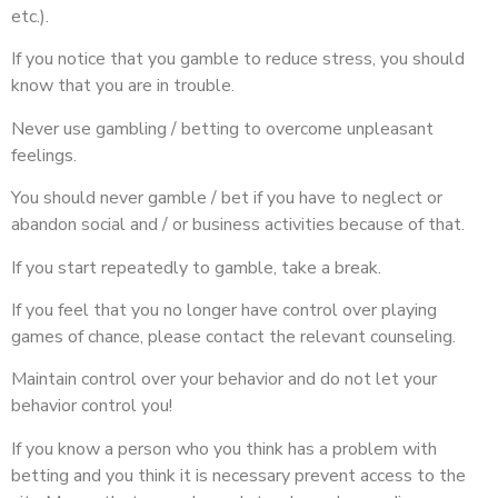
etc.).
If you notice that you gamble to reduce stress, you should
know that you are in trouble.
Never use gambling / betting to overcome unpleasant
feelings.
You should never gamble / bet if you have to neglect or
abandon social and / or business activities because of that.
If you start repeatedly to gamble, take a break.
If you feel that you no longer have control over playing
games of chance, please contact the relevant counseling.
Maintain control over your behavior and do not let your
behavior control you!
If you know a person who you think has a problem with
betting and you think it is necessary prevent access to the