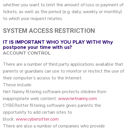
whether you want to limit the amount of loss or payment of
tickets, as well as the period (e.g. daily, weekly or monthly)
to which your request relates.
SYSTEM ACCESS RESTRICTION
IT IS IMPORTANT WHO YOU PLAY WITH! Why
postpone your time with us?
ACCOUNT CONTROL
There are a number of third party applications available that
parents or guardians can use to monitor or restrict the use of
their computer’s access to the Internet.
These include:
Net Nanny filtering software protects children from
inappropriate web content:
www.netnanny.com
CYBERsitter filtering software gives parents the
opportunity to add certain sites to
block:
www.cybersitter.com
There are also a number of companies who provide