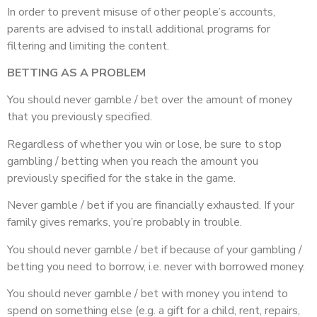
In order to prevent misuse of other people’s accounts,
parents are advised to install additional programs for
filtering and limiting the content.
BETTING AS A PROBLEM
You should never gamble / bet over the amount of money
that you previously specified.
Regardless of whether you win or lose, be sure to stop
gambling / betting when you reach the amount you
previously specified for the stake in the game.
Never gamble / bet if you are financially exhausted. If your
family gives remarks, you’re probably in trouble.
You should never gamble / bet if because of your gambling /
betting you need to borrow, i.e. never with borrowed money.
You should never gamble / bet with money you intend to
spend on something else (e.g. а gift for a child, rent, repairs,