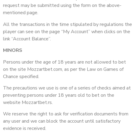
request may be submitted using the form on the above-
mentioned page.
All the transactions in the time stipulated by regulations the
player can see on the page “My Account” when clicks on the
link “Account Balance”.
MINORS
Persons under the age of 18 years are not allowed to bet
on the site Mozzartbet.com, as per the Law on Games of
Chance specified.
The precautions we use is one of a series of checks aimed at
preventing persons under 18 years old to bet on the
website Mozzartbet.rs.
We reserve the right to ask for verification documents from
any user and we can block the account until satisfactory
evidence is received.