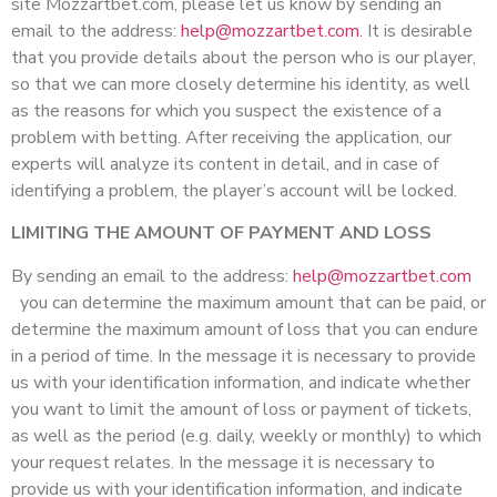
site Mozzartbet.com, please let us know by sending an
email to the address:
help@mozzartbet.com
. It is desirable
that you provide details about the person who is our player,
so that we can more closely determine his identity, as well
as the reasons for which you suspect the existence of a
problem with betting. After receiving the application, our
experts will analyze its content in detail, and in case of
identifying a problem, the player’s account will be locked.
LIMITING THE AMOUNT OF PAYMENT AND LOSS
By sending an email to the address:
help@mozzartbet.com
you can determine the maximum amount that can be paid, or
determine the maximum amount of loss that you can endure
in a period of time. In the message it is necessary to provide
us with your identification information, and indicate whether
you want to limit the amount of loss or payment of tickets,
as well as the period (e.g. daily, weekly or monthly) to which
your request relates. In the message it is necessary to
provide us with your identification information, and indicate