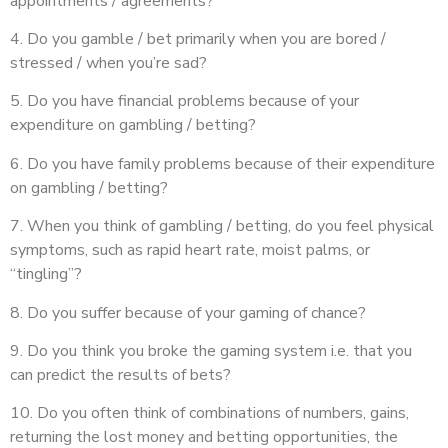
appointments / agreements?
4. Do you gamble / bet primarily when you are bored /
stressed / when you’re sad?
5. Do you have financial problems because of your
expenditure on gambling / betting?
6. Do you have family problems because of their expenditure
on gambling / betting?
7. When you think of gambling / betting, do you feel physical
symptoms, such as rapid heart rate, moist palms, or
“tingling”?
8. Do you suffer because of your gaming of chance?
9. Do you think you broke the gaming system i.e. that you
can predict the results of bets?
10. Do you often think of combinations of numbers, gains,
returning the lost money and betting opportunities, the