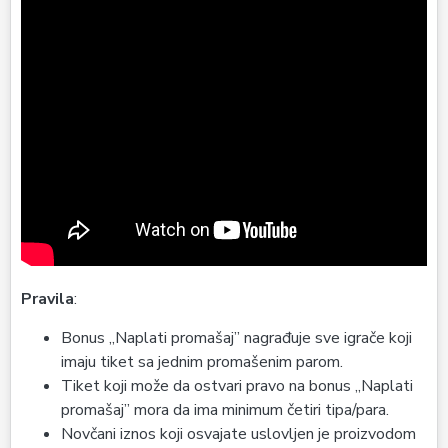
Pravila
:
Bonus „Naplati promašaj” nagrađuje sve igrače koji
imaju tiket sa jednim promašenim parom.
Tiket koji može da ostvari pravo na bonus „Naplati
promašaj” mora da ima minimum četiri tipa/para.
Novčani iznos koji osvajate uslovljen je proizvodom