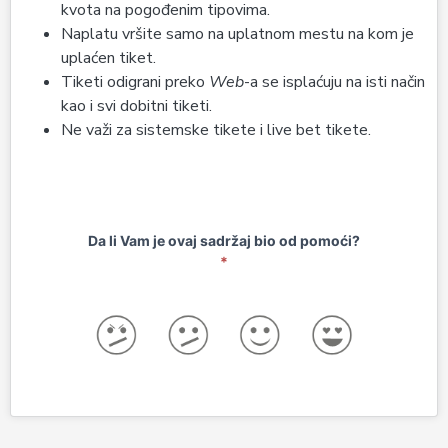
kvota na pogođenim tipovima.
Naplatu vršite samo na uplatnom mestu na kom je
uplaćen tiket.
Tiketi odigrani preko
Web
-a se isplaćuju na isti način
kao i svi dobitni tiketi.
Ne važi za sistemske tikete i live bet tikete.
Post
Da li Vam je ovaj sadržaj bio od pomoći?
*
Anketa