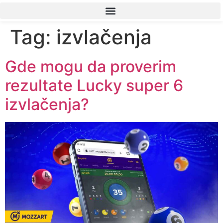
Tag:
izvlačenja
Gde mogu da proverim
rezultate Lucky super 6
izvlačenja?