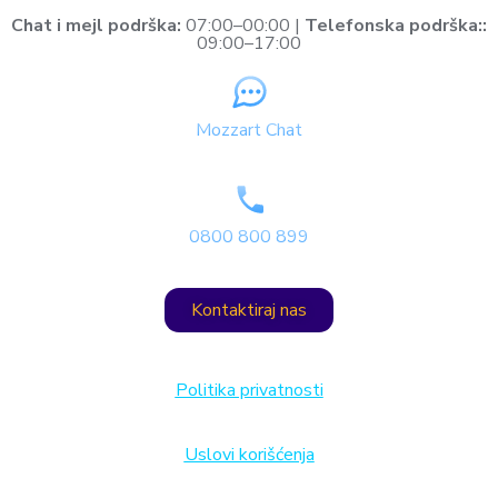
Chat i mejl podrška:
07:00–00:00 |
Telefonska podrška::
09:00–17:00
Mozzart Chat
0800 800 899
Kontaktiraj nas
Politika privatnosti
Uslovi korišćenja