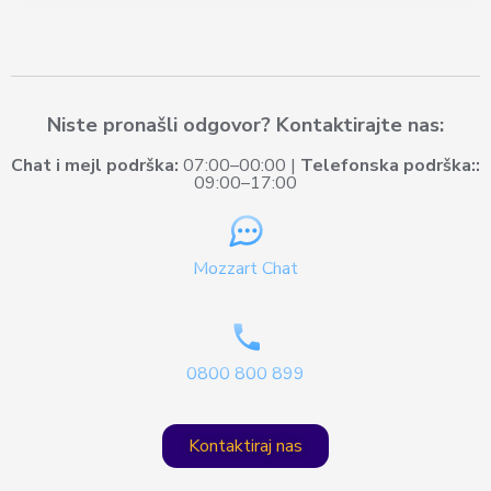
Niste pronašli odgovor? Kontaktirajte nas:
Chat i mejl podrška:
07:00–00:00 |
Telefonska podrška::
09:00–17:00
Mozzart Chat
0800 800 899
Kontaktiraj nas