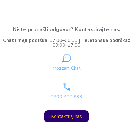
Niste pronašli odgovor? Kontaktirajte nas:
Chat i mejl podrška:
07:00–00:00 |
Telefonska podrška::
09:00–17:00
Mozzart Chat
0800 800 899
Kontaktiraj nas